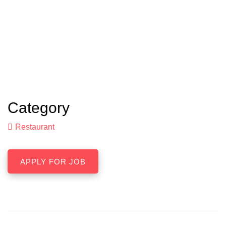
Category
Restaurant