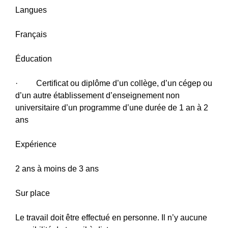
Langues
Français
Éducation
· Certificat ou diplôme d’un collège, d’un cégep ou
d’un autre établissement d’enseignement non
universitaire d’un programme d’une durée de 1 an à 2
ans
Expérience
2 ans à moins de 3 ans
Sur place
Le travail doit être effectué en personne. Il n’y aucune