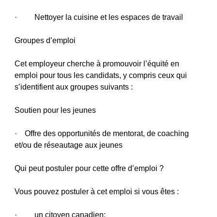
· Nettoyer la cuisine et les espaces de travail
Groupes d’emploi
Cet employeur cherche à promouvoir l’équité en
emploi pour tous les candidats, y compris ceux qui
s’identifient aux groupes suivants :
Soutien pour les jeunes
· Offre des opportunités de mentorat, de coaching
et/ou de réseautage aux jeunes
Qui peut postuler pour cette offre d’emploi ?
Vous pouvez postuler à cet emploi si vous êtes :
· un citoyen canadien;