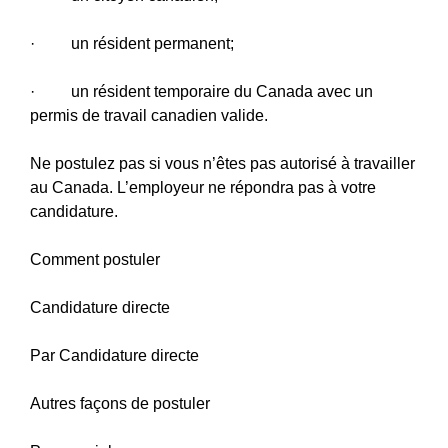
· un résident permanent;
· un résident temporaire du Canada avec un
permis de travail canadien valide.
Ne postulez pas si vous n’êtes pas autorisé à travailler
au Canada. L’employeur ne répondra pas à votre
candidature.
Comment postuler
Candidature directe
Par Candidature directe
Autres façons de postuler