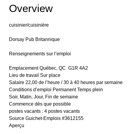
Overview
cuisinier/cuisinière
Dorsay Pub Britannique
Renseignements sur l’emploi
Emplacement Québec, QC G1R 4A2
Lieu de travail Sur place
Salaire 22,00 de l’heure / 30 à 40 heures par semaine
Conditions d’emploi Permanent Temps plein
Soir, Matin, Jour, Fin de semaine
Commence dès que possible
postes vacants : 4 postes vacants
Source Guichet-Emplois #3612155
Aperçu