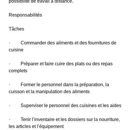
possibilité de travail à distance.
Responsabilités
Tâches
· Commander des aliments et des fournitures de
cuisine
· Préparer et faire cuire des plats ou des repas
complets
· Former le personnel dans la préparation, la
cuisson et la manipulation des aliments
· Superviser le personnel des cuisines et les aides
· Tenir l’inventaire et les dossiers sur la nourriture,
les articles et l’équipement