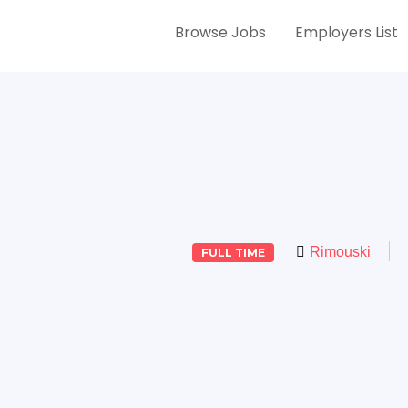
Browse Jobs
Employers List
Rimouski
FULL TIME