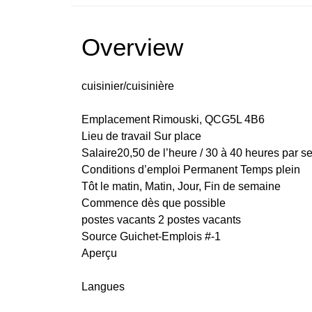
Overview
cuisinier/cuisinière
Emplacement Rimouski, QCG5L 4B6
Lieu de travail Sur place
Salaire20,50 de l’heure / 30 à 40 heures par 
Conditions d’emploi Permanent Temps plein
Tôt le matin, Matin, Jour, Fin de semaine
Commence dès que possible
postes vacants 2 postes vacants
Source Guichet-Emplois #-1
Aperçu
Langues