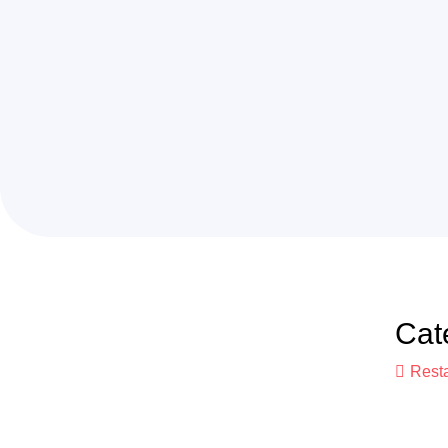
Cat
Rest