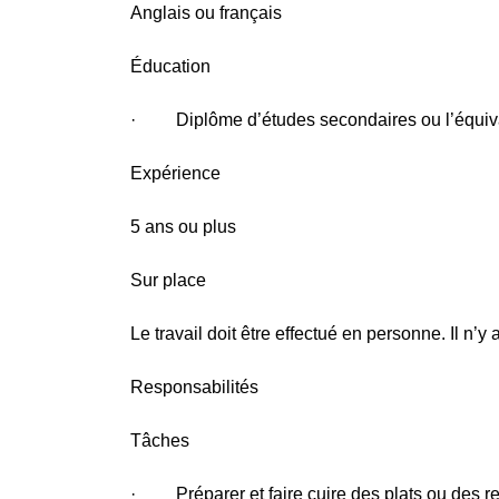
Anglais ou français
Éducation
· Diplôme d’études secondaires ou l’équiv
Expérience
5 ans ou plus
Sur place
Le travail doit être effectué en personne. Il n’y
Responsabilités
Tâches
· Préparer et faire cuire des plats ou des r