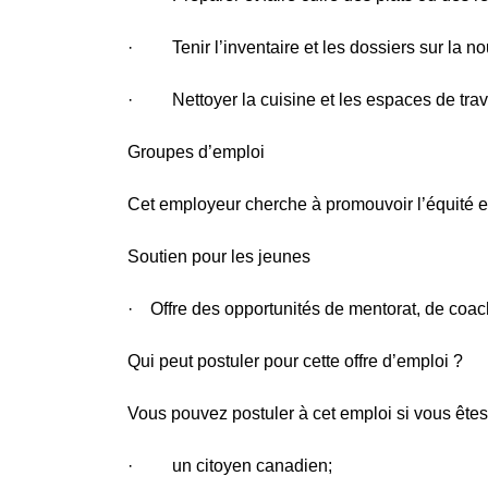
· Tenir l’inventaire et les dossiers sur la nour
· Nettoyer la cuisine et les espaces de trav
Groupes d’emploi
Cet employeur cherche à promouvoir l’équité en
Soutien pour les jeunes
· Offre des opportunités de mentorat, de coac
Qui peut postuler pour cette offre d’emploi ?
Vous pouvez postuler à cet emploi si vous êtes
· un citoyen canadien;