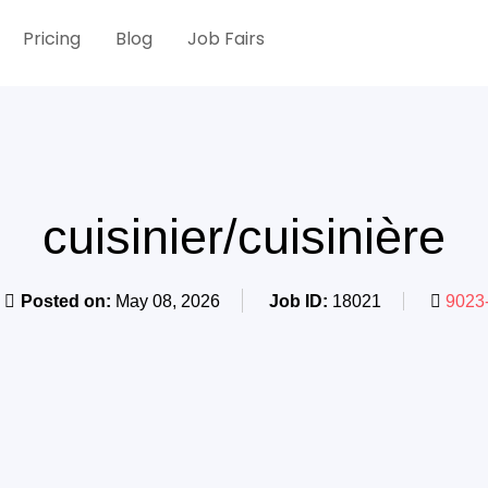
Pricing
Blog
Job Fairs
cuisinier/cuisinière
Posted on:
May 08, 2026
Job ID:
18021
9023-