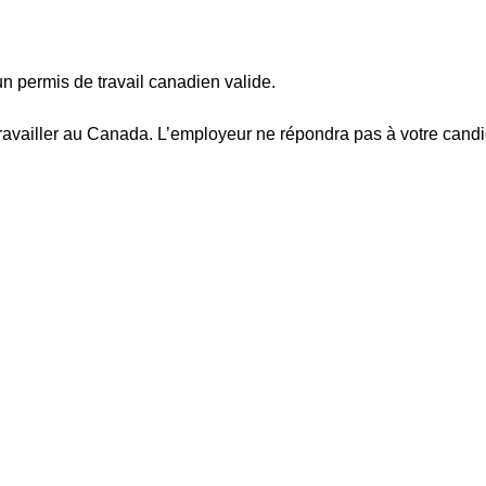
permis de travail canadien valide.
travailler au Canada. L’employeur ne répondra pas à votre candi