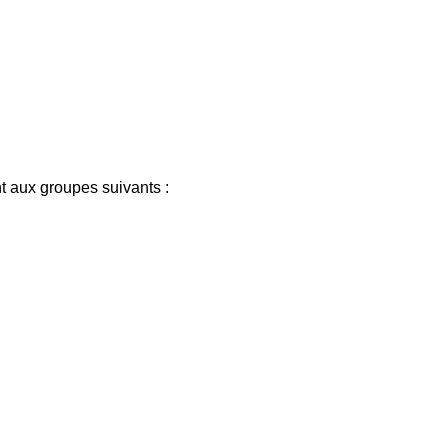
t aux groupes suivants :