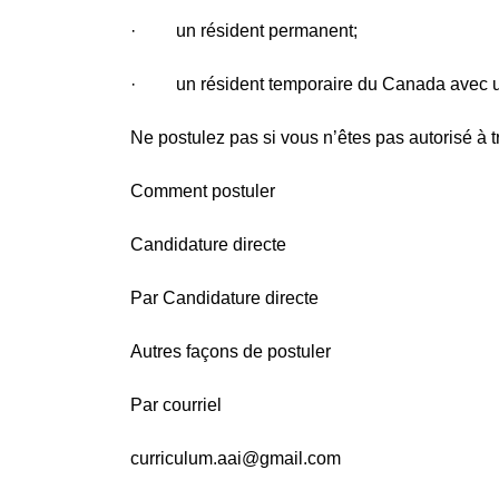
· un résident permanent;
· un résident temporaire du Canada avec un 
Ne postulez pas si vous n’êtes pas autorisé à 
Comment postuler
Candidature directe
Par Candidature directe
Autres façons de postuler
Par courriel
curriculum.aai@gmail.com