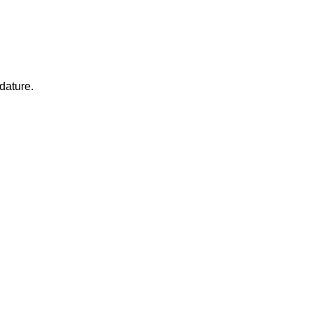
dature.